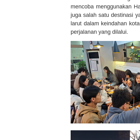
mencoba menggunakan Hanb
juga salah satu destinasi 
larut dalam keindahan kot
perjalanan yang dilalui.