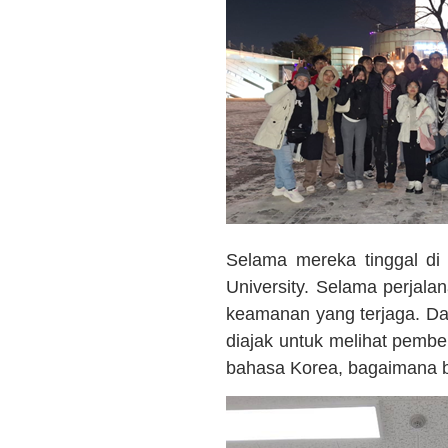
Selama mereka tinggal di 
University. Selama perjal
keamanan yang terjaga. Da
diajak untuk melihat pembe
bahasa Korea, bagaimana b