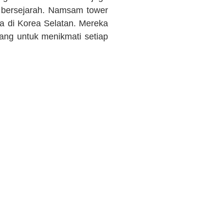
 bersejarah. Namsam tower
ta di Korea Selatan. Mereka
ang untuk menikmati setiap