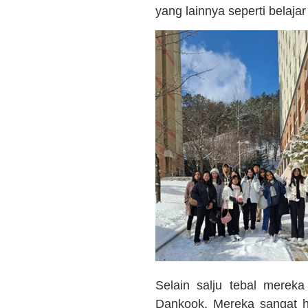
yang lainnya seperti belajar
Selain salju tebal mere
Dankook. Mereka sangat h