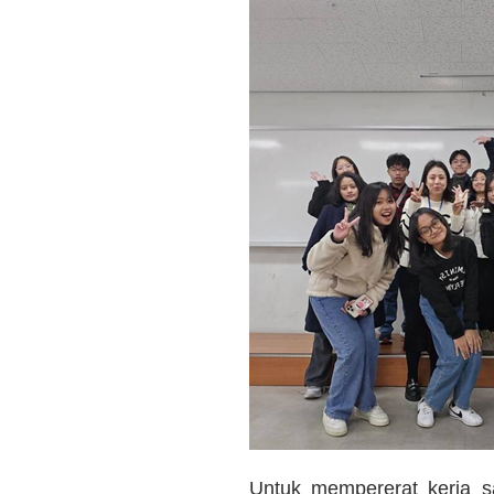
Untuk mempererat kerja s