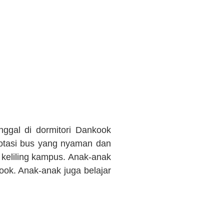
nggal di dormitori Dankook
potasi bus yang nyaman dan
keliling kampus. Anak-anak
ook. Anak-anak juga belajar