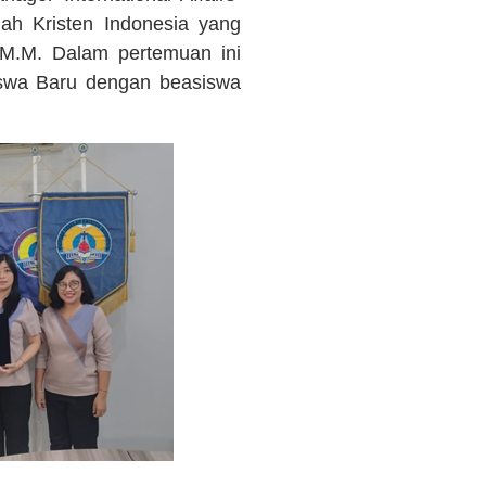
ah Kristen Indonesia yang
 M.M. Dalam pertemuan ini
swa Baru dengan beasiswa