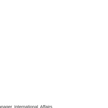
ger International Affairs