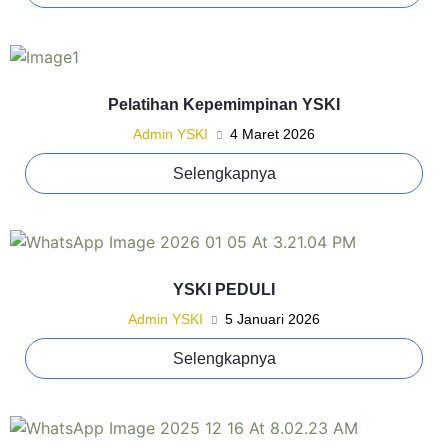
Pelatihan Kepemimpinan YSKI
Admin YSKI
4 Maret 2026
Selengkapnya
YSKI PEDULI
Admin YSKI
5 Januari 2026
Selengkapnya