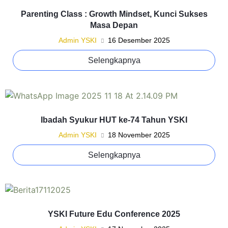
Parenting Class : Growth Mindset, Kunci Sukses
Masa Depan
Admin YSKI
16 Desember 2025
Selengkapnya
Ibadah Syukur HUT ke-74 Tahun YSKI
Admin YSKI
18 November 2025
Selengkapnya
YSKI Future Edu Conference 2025