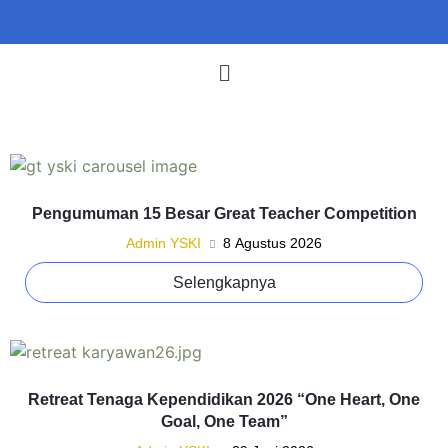
Pengumuman 15 Besar Great Teacher Competition
Admin YSKI
8 Agustus 2026
Selengkapnya
Retreat Tenaga Kependidikan 2026 “One Heart, One
Goal, One Team”