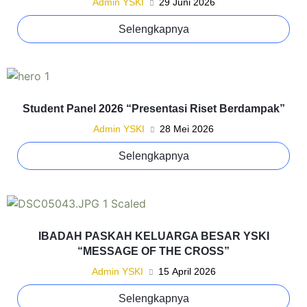
Admin YSKI
29 Juni 2026
Selengkapnya
Student Panel 2026 “Presentasi Riset Berdampak”
Admin YSKI
28 Mei 2026
Selengkapnya
IBADAH PASKAH KELUARGA BESAR YSKI
“MESSAGE OF THE CROSS”
Admin YSKI
15 April 2026
Selengkapnya