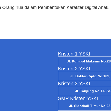
n Orang Tua dalam Pembentukan Karakter Digital Anak. 
Kristen 1 YSKI
Jl. Kompol Maksum No.28
Kristen 2 YSKI
Jl. Dokter Cipto No.109
Kristen 3 YSKI
Jl. Tanjung No.14, S
SMP Kristen YSKI
Jl. Sidodadi Timur No.2