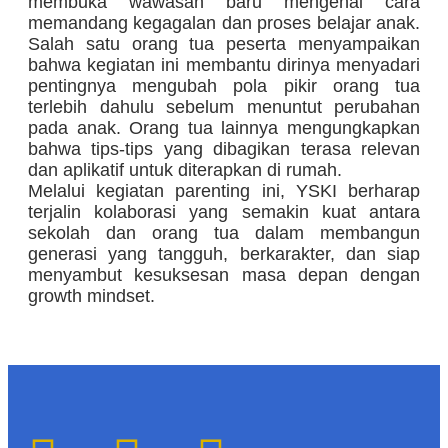
membuka wawasan baru mengenai cara
memandang kegagalan dan proses belajar anak.
Salah satu orang tua peserta menyampaikan
bahwa kegiatan ini membantu dirinya menyadari
pentingnya mengubah pola pikir orang tua
terlebih dahulu sebelum menuntut perubahan
pada anak. Orang tua lainnya mengungkapkan
bahwa tips-tips yang dibagikan terasa relevan
dan aplikatif untuk diterapkan di rumah.
Melalui kegiatan parenting ini, YSKI berharap
terjalin kolaborasi yang semakin kuat antara
sekolah dan orang tua dalam membangun
generasi yang tangguh, berkarakter, dan siap
menyambut kesuksesan masa depan dengan
growth mindset.