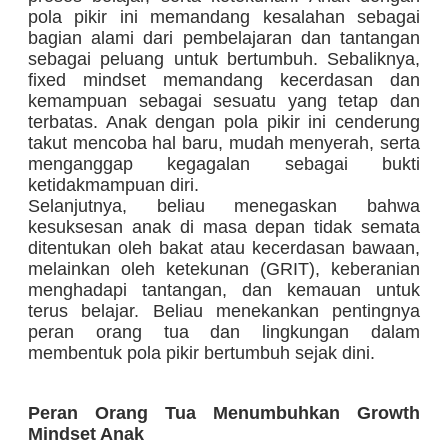
pola pikir ini memandang kesalahan sebagai
bagian alami dari pembelajaran dan tantangan
sebagai peluang untuk bertumbuh. Sebaliknya,
fixed mindset memandang kecerdasan dan
kemampuan sebagai sesuatu yang tetap dan
terbatas. Anak dengan pola pikir ini cenderung
takut mencoba hal baru, mudah menyerah, serta
menganggap kegagalan sebagai bukti
ketidakmampuan diri.
Selanjutnya, beliau menegaskan bahwa
kesuksesan anak di masa depan tidak semata
ditentukan oleh bakat atau kecerdasan bawaan,
melainkan oleh ketekunan (GRIT), keberanian
menghadapi tantangan, dan kemauan untuk
terus belajar. Beliau menekankan pentingnya
peran orang tua dan lingkungan dalam
membentuk pola pikir bertumbuh sejak dini.
Peran Orang Tua Menumbuhkan Growth
Mindset Anak