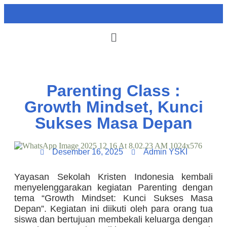
Parenting Class :
Growth Mindset, Kunci
Sukses Masa Depan
Desember 16, 2025
Admin YSKI
Yayasan Sekolah Kristen Indonesia kembali
menyelenggarakan kegiatan Parenting dengan
tema “Growth Mindset: Kunci Sukses Masa
Depan”. Kegiatan ini diikuti oleh para orang tua
siswa dan bertujuan membekali keluarga dengan