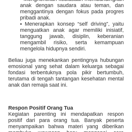
anak dengan saudara atau teman, dan
menggantinya dengan fokus pada progres
pribadi anak.
• Menerapkan konsep “self driving”, yaitu
menguatkan anak agar memiliki inisiatif,
tanggung jawab, disiplin, keberanian
mengambil risiko, serta kemampuan
mengelola hidupnya sendiri.
Beliau juga menekankan pentingnya hubungan
emosional yang sehat dalam keluarga sebagai
fondasi terbentuknya pola pikir bertumbuh,
terutama di tengah tantangan kesehatan mental
anak dan remaja saat ini.
Respon Positif Orang Tua
Kegiatan parenting ini mendapatkan respon
positif dari para orang tua. Banyak peserta
menyampaikan bahwa materi yang diberikan