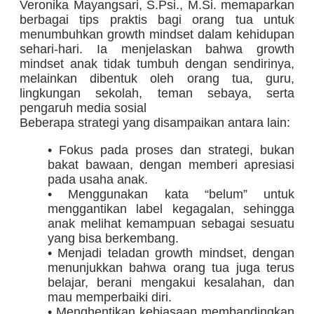
Veronika Mayangsari, S.Psi., M.Si. memaparkan
berbagai tips praktis bagi orang tua untuk
menumbuhkan growth mindset dalam kehidupan
sehari-hari. Ia menjelaskan bahwa growth
mindset anak tidak tumbuh dengan sendirinya,
melainkan dibentuk oleh orang tua, guru,
lingkungan sekolah, teman sebaya, serta
pengaruh media sosial
Beberapa strategi yang disampaikan antara lain:
• Fokus pada proses dan strategi, bukan
bakat bawaan, dengan memberi apresiasi
pada usaha anak.
• Menggunakan kata “belum” untuk
menggantikan label kegagalan, sehingga
anak melihat kemampuan sebagai sesuatu
yang bisa berkembang.
• Menjadi teladan growth mindset, dengan
menunjukkan bahwa orang tua juga terus
belajar, berani mengakui kesalahan, dan
mau memperbaiki diri.
• Menghentikan kebiasaan membandingkan