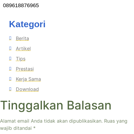
089618876965
Kategori
Berita
Artikel
Tips
Prestasi
Kerja Sama
Download
Tinggalkan Balasan
Alamat email Anda tidak akan dipublikasikan.
Ruas yang
wajib ditandai
*