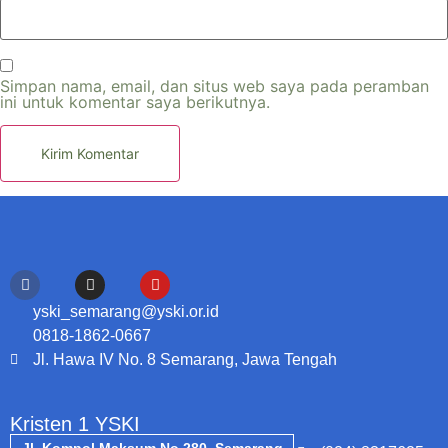
Simpan nama, email, dan situs web saya pada peramban
ini untuk komentar saya berikutnya.
yski_semarang@yski.or.id
0818-1862-0667
Jl. Hawa IV No. 8 Semarang, Jawa Tengah
Kristen 1 YSKI