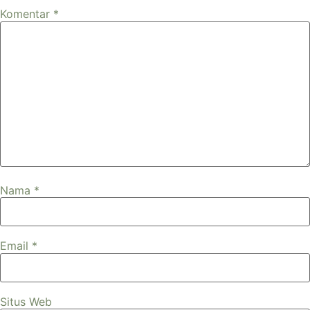
Komentar
*
Nama
*
Email
*
Situs Web