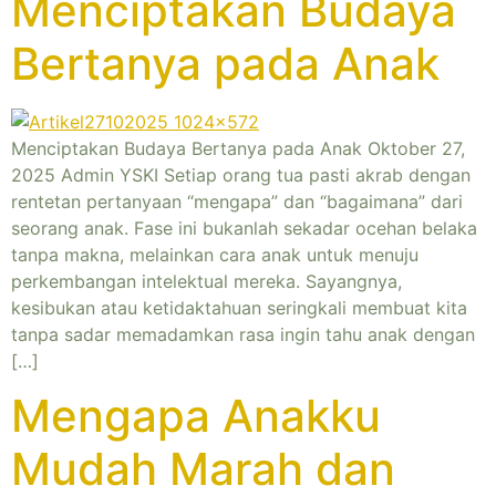
Menciptakan Budaya
Bertanya pada Anak
Menciptakan Budaya Bertanya pada Anak Oktober 27,
2025 Admin YSKI Setiap orang tua pasti akrab dengan
rentetan pertanyaan “mengapa” dan “bagaimana” dari
seorang anak. Fase ini bukanlah sekadar ocehan belaka
tanpa makna, melainkan cara anak untuk menuju
perkembangan intelektual mereka. Sayangnya,
kesibukan atau ketidaktahuan seringkali membuat kita
tanpa sadar memadamkan rasa ingin tahu anak dengan
[…]
Mengapa Anakku
Mudah Marah dan