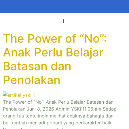
The Power of “No”:
Anak Perlu Belajar
Batasan dan
Penolakan
The Power of “No”: Anak Perlu Belajar Batasan dan
Penolakan Juni 8, 2026 Admin YSKI 11:05 am Setiap
orang tua tentu ingin melihat anaknya bahagia dan
bertumbuh menjadi pribadi yang berkarakter baik.