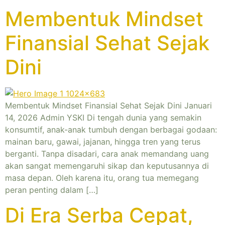
Membentuk Mindset
Finansial Sehat Sejak
Dini
Membentuk Mindset Finansial Sehat Sejak Dini Januari
14, 2026 Admin YSKI Di tengah dunia yang semakin
konsumtif, anak-anak tumbuh dengan berbagai godaan:
mainan baru, gawai, jajanan, hingga tren yang terus
berganti. Tanpa disadari, cara anak memandang uang
akan sangat memengaruhi sikap dan keputusannya di
masa depan. Oleh karena itu, orang tua memegang
peran penting dalam […]
Di Era Serba Cepat,