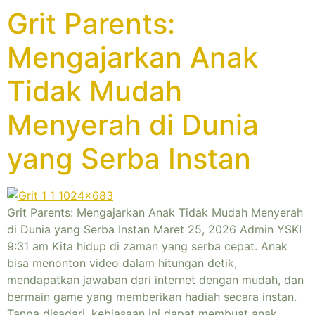
Grit Parents:
Mengajarkan Anak
Tidak Mudah
Menyerah di Dunia
yang Serba Instan
Grit Parents: Mengajarkan Anak Tidak Mudah Menyerah
di Dunia yang Serba Instan Maret 25, 2026 Admin YSKI
9:31 am Kita hidup di zaman yang serba cepat. Anak
bisa menonton video dalam hitungan detik,
mendapatkan jawaban dari internet dengan mudah, dan
bermain game yang memberikan hadiah secara instan.
Tanpa disadari, kebiasaan ini dapat membuat anak