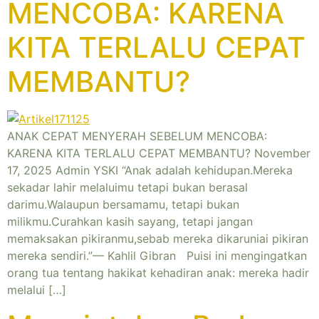
MENCOBA: KARENA
KITA TERLALU CEPAT
MEMBANTU?
ANAK CEPAT MENYERAH SEBELUM MENCOBA:
KARENA KITA TERLALU CEPAT MEMBANTU? November
17, 2025 Admin YSKI “Anak adalah kehidupan.Mereka
sekadar lahir melaluimu tetapi bukan berasal
darimu.Walaupun bersamamu, tetapi bukan
milikmu.Curahkan kasih sayang, tetapi jangan
memaksakan pikiranmu,sebab mereka dikaruniai pikiran
mereka sendiri.”— Kahlil Gibran Puisi ini mengingatkan
orang tua tentang hakikat kehadiran anak: mereka hadir
melalui […]