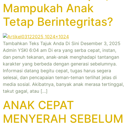
Mampukah Anak
Tetap Berintegritas?
Tambahkan Teks Tajuk Anda Di Sini Desember 3, 2025
Admin YSKI 6:04 am Di era yang serba cepat, instan,
dan penuh tekanan, anak-anak menghadapi tantangan
karakter yang berbeda dengan generasi sebelumnya.
Informasi datang begitu cepat, tugas harus segera
selesai, dan pencapaian teman-teman terlihat jelas di
media sosial. Akibatnya, banyak anak merasa tertinggal,
takut gagal, atau […]
ANAK CEPAT
MENYERAH SEBELUM