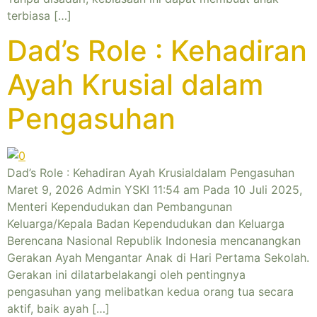
terbiasa […]
Dad’s Role : Kehadiran
Ayah Krusial dalam
Pengasuhan
Dad’s Role : Kehadiran Ayah Krusialdalam Pengasuhan
Maret 9, 2026 Admin YSKI 11:54 am Pada 10 Juli 2025,
Menteri Kependudukan dan Pembangunan
Keluarga/Kepala Badan Kependudukan dan Keluarga
Berencana Nasional Republik Indonesia mencanangkan
Gerakan Ayah Mengantar Anak di Hari Pertama Sekolah.
Gerakan ini dilatarbelakangi oleh pentingnya
pengasuhan yang melibatkan kedua orang tua secara
aktif, baik ayah […]