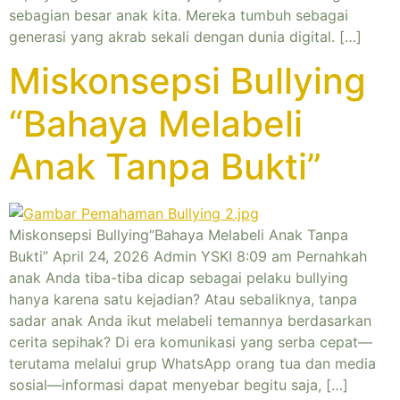
sebagian besar anak kita. Mereka tumbuh sebagai
generasi yang akrab sekali dengan dunia digital. […]
Miskonsepsi Bullying
“Bahaya Melabeli
Anak Tanpa Bukti”
Miskonsepsi Bullying“Bahaya Melabeli Anak Tanpa
Bukti” April 24, 2026 Admin YSKI 8:09 am Pernahkah
anak Anda tiba-tiba dicap sebagai pelaku bullying
hanya karena satu kejadian? Atau sebaliknya, tanpa
sadar anak Anda ikut melabeli temannya berdasarkan
cerita sepihak? Di era komunikasi yang serba cepat—
terutama melalui grup WhatsApp orang tua dan media
sosial—informasi dapat menyebar begitu saja, […]