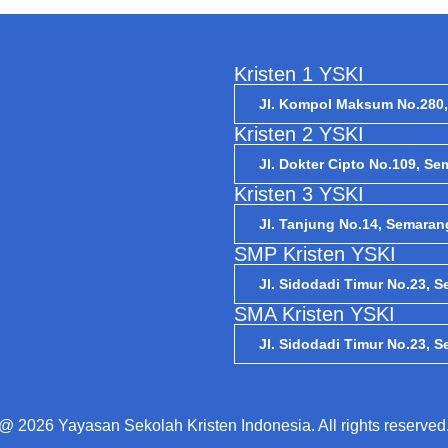
Kristen 1 YSKI
Jl. Kompol Maksum No.280
Kristen 2 YSKI
Jl. Dokter Cipto No.109, S
Kristen 3 YSKI
Jl. Tanjung No.14, Semaran
SMP Kristen YSKI
Jl. Sidodadi Timur No.23, 
SMA Kristen YSKI
Jl. Sidodadi Timur No.23, 
@ 2026 Yayasan Sekolah Kristen Indonesia. All rights reserved