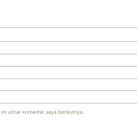
ini untuk komentar saya berikutnya.