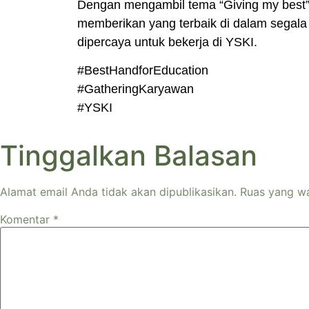
Dengan mengambil tema “Giving my best”
memberikan yang terbaik di dalam segala
dipercaya untuk bekerja di YSKI.
#BestHandforEducation
#GatheringKaryawan
#YSKI
Tinggalkan Balasan
Alamat email Anda tidak akan dipublikasikan.
Ruas yang wa
Komentar
*