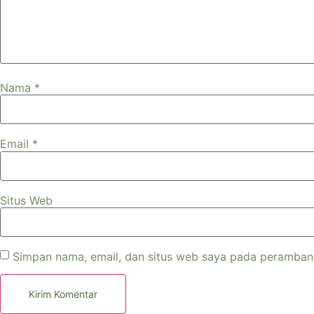
Nama
*
Email
*
Situs Web
Simpan nama, email, dan situs web saya pada peramban 