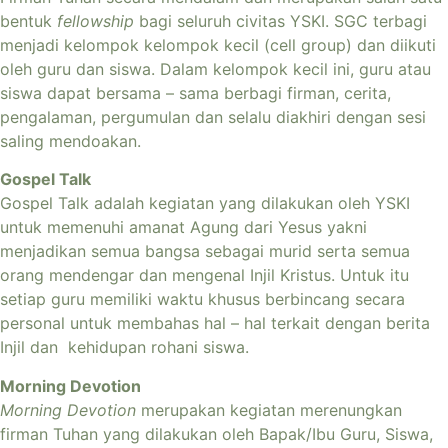
bentuk
fellowship
bagi seluruh civitas YSKI. SGC terbagi
menjadi kelompok kelompok kecil (cell group) dan diikuti
oleh guru dan siswa. Dalam kelompok kecil ini, guru atau
siswa dapat bersama – sama berbagi firman, cerita,
pengalaman, pergumulan dan selalu diakhiri dengan sesi
saling mendoakan.
Gospel Talk
Gospel Talk adalah kegiatan yang dilakukan oleh YSKI
untuk memenuhi amanat Agung dari Yesus yakni
menjadikan semua bangsa sebagai murid serta semua
orang mendengar dan mengenal Injil Kristus. Untuk itu
setiap guru memiliki waktu khusus berbincang secara
personal untuk membahas hal – hal terkait dengan berita
Injil dan kehidupan rohani siswa.
Morning Devotion
Morning Devotion
merupakan kegiatan merenungkan
firman Tuhan yang dilakukan oleh Bapak/Ibu Guru, Siswa,