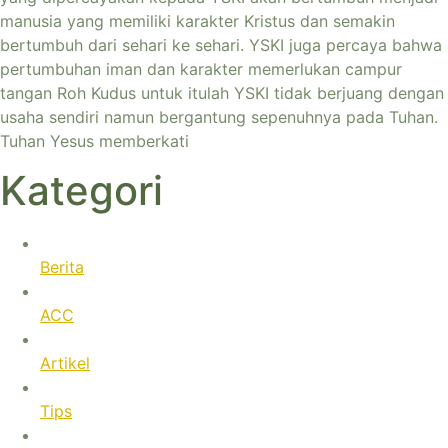
manusia yang memiliki karakter Kristus dan semakin
bertumbuh dari sehari ke sehari. YSKI juga percaya bahwa
pertumbuhan iman dan karakter memerlukan campur
tangan Roh Kudus untuk itulah YSKI tidak berjuang dengan
usaha sendiri namun bergantung sepenuhnya pada Tuhan.
Tuhan Yesus memberkati
Kategori
Berita
ACC
Artikel
Tips