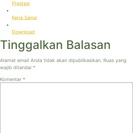
Prestasi
Kerja Sama
Download
Tinggalkan Balasan
Alamat email Anda tidak akan dipublikasikan.
Ruas yang
wajib ditandai
*
Komentar
*