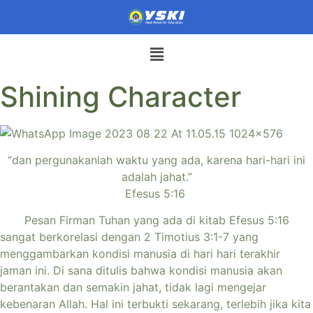
Shining Character
“dan pergunakanlah waktu yang ada, karena hari-hari ini
adalah jahat.”
Efesus 5:16
Pesan Firman Tuhan yang ada di kitab Efesus 5:16
sangat berkorelasi dengan 2 Timotius 3:1-7 yang
menggambarkan kondisi manusia di hari hari terakhir
jaman ini. Di sana ditulis bahwa kondisi manusia akan
berantakan dan semakin jahat, tidak lagi mengejar
kebenaran Allah. Hal ini terbukti sekarang, terlebih jika kita