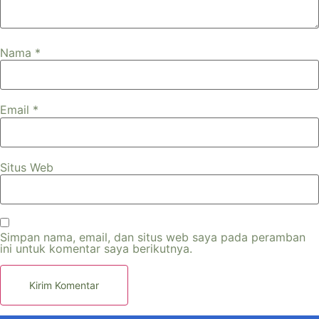
Nama
*
Email
*
Situs Web
Simpan nama, email, dan situs web saya pada peramban
ini untuk komentar saya berikutnya.