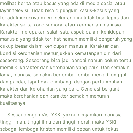
melihat berita atau kasus yang ada di media sosial atau
layar televisi. Tidak bisa dipungkiri kasus-kasus yang
terjadi khususnya di era sekarang ini tidak bisa lepas dari
karakter serta kondisi moral atau kerohanian manusia.
Karakter merupakan salah satu aspek dalam kehidupan
manusia yang tidak terlihat namun memiliki pengaruh yang
cukup besar dalam kehidupan manusia. Karakter dan
kondisi kerohanian menunjukkan kematangan diri dari
seseorang. Seseorang bisa jadi pandai namun belum tentu
memiliki karakter dan kerohanian yang baik. Dan semakin
lama, manusia semakin berlomba-lomba menjadi unggul
dan pandai, tapi tidak diimbangi dengan pertumbuhan
karakter dan kerohanian yang baik. Generasi berganti
maka kerohanian dan karakter semakin menurun
kualitasnya.
Sesuai dengan Visi YSKI yakni menjadikan manusia
tinggi iman, tinggi ilmu dan tinggi moral, maka YSKI
sebagai lembaga Kristen memiliki beban untuk fokus