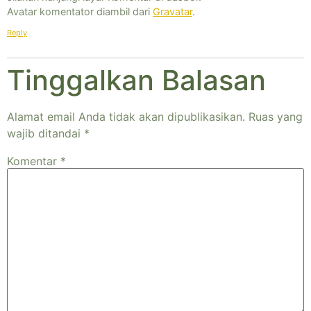
Avatar komentator diambil dari
Gravatar
.
Reply
Tinggalkan Balasan
Alamat email Anda tidak akan dipublikasikan.
Ruas yang
wajib ditandai
*
Komentar
*