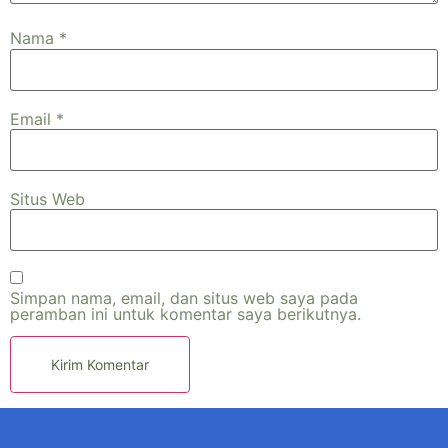
Nama
*
Email
*
Situs Web
Simpan nama, email, dan situs web saya pada
peramban ini untuk komentar saya berikutnya.