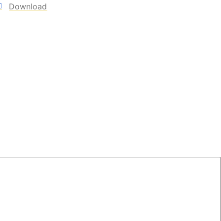
Download