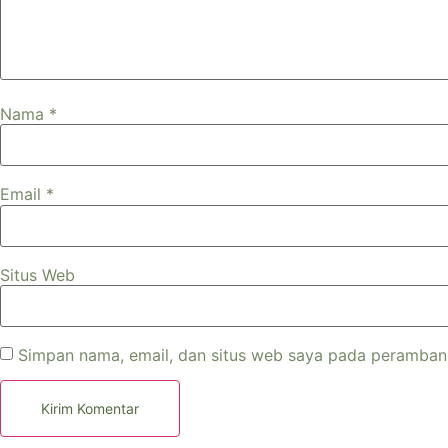
Nama
*
Email
*
Situs Web
Simpan nama, email, dan situs web saya pada peramban 