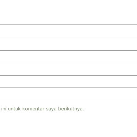
ini untuk komentar saya berikutnya.