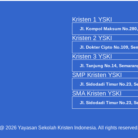
Kristen 1 YSKI
Jl. Kompol Maksum No.280
Kristen 2 YSKI
Jl. Dokter Cipto No.109, S
Kristen 3 YSKI
Jl. Tanjung No.14, Semaran
SMP Kristen YSKI
Jl. Sidodadi Timur No.23, 
SMA Kristen YSKI
Jl. Sidodadi Timur No.23, 
@ 2026 Yayasan Sekolah Kristen Indonesia. All rights reserved