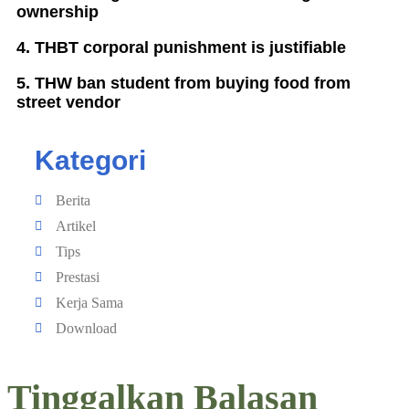
ownership
4. THBT corporal punishment is justifiable
5. THW ban student from buying food from
street vendor
Kategori
Berita
Artikel
Tips
Prestasi
Kerja Sama
Download
Tinggalkan Balasan