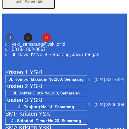
yski_semarang@yski.or.id
0818-1862-0667
Jl. Hawa IV No. 8 Semarang, Jawa Tengah
Kristen 1 YSKI
Jl. Kompol Maksum No.280, Semarang
(024) 8317625
Kristen 2 YSKI
Jl. Dokter Cipto No.109, Semarang
Kristen 3 YSKI
(024) 3546004
Jl. Tanjung No.14, Semarang
SMP Kristen YSKI
Jl. Sidodadi Timur No.23, Semarang
SMA Kristen YSKI