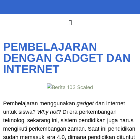
PEMBELAJARAN
DENGAN GADGET DAN
INTERNET
Pembelajaran menggunakan
gadget
dan internet
untuk siswa?
Why not
? Di era perkembangan
teknologi sekarang ini, sistem pendidikan juga harus
mengikuti perkembangan zaman. Saat ini pendidikan
sudah memasuki era 4.0, dimana pendidikan dituntut