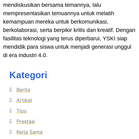
mendiskusikan bersama temannya, lalu
mempresentasikan temuannya untuk melatih
kemampuan mereka untuk berkomunikasi,
berkolaborasi, serta berpikir kritis dan kreatif. Dengan
fasilitas teknologi yang terus diperbarui, YSKI siap
mendidik para siswa untuk menjadi generasi unggul
di era industri 4.0.
Kategori
Berita
Artikel
Tips
Prestasi
Kerja Sama