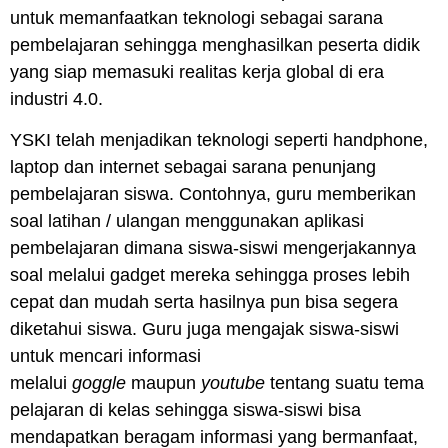
untuk memanfaatkan teknologi sebagai sarana
pembelajaran sehingga menghasilkan peserta didik
yang siap memasuki realitas kerja global di era
industri 4.0.
YSKI telah menjadikan teknologi seperti handphone,
laptop dan internet sebagai sarana penunjang
pembelajaran siswa. Contohnya, guru memberikan
soal latihan / ulangan menggunakan aplikasi
pembelajaran dimana siswa-siswi mengerjakannya
soal melalui gadget mereka sehingga proses lebih
cepat dan mudah serta hasilnya pun bisa segera
diketahui siswa. Guru juga mengajak siswa-siswi
untuk mencari informasi
melalui
goggle
maupun
youtube
tentang suatu tema
pelajaran di kelas sehingga siswa-siswi bisa
mendapatkan beragam informasi yang bermanfaat,