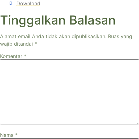
Download
Tinggalkan Balasan
Alamat email Anda tidak akan dipublikasikan.
Ruas yang
wajib ditandai
*
Komentar
*
Nama
*