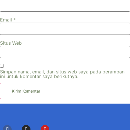
Email
*
Situs Web
Simpan nama, email, dan situs web saya pada peramban
ini untuk komentar saya berikutnya.