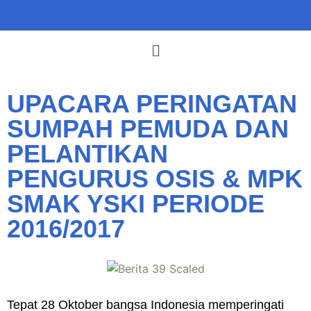
UPACARA PERINGATAN
SUMPAH PEMUDA DAN
PELANTIKAN
PENGURUS OSIS & MPK
SMAK YSKI PERIODE
2016/2017
Tepat 28 Oktober bangsa Indonesia memperingati