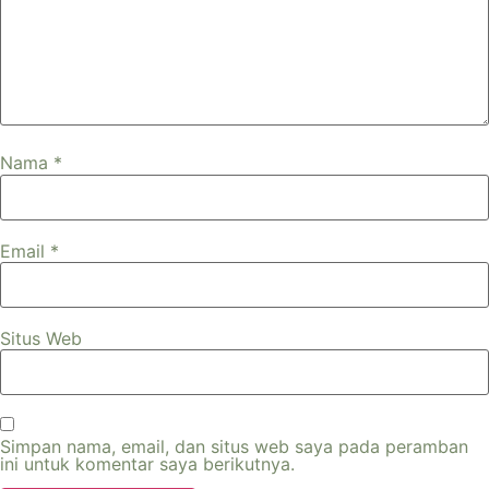
Nama
*
Email
*
Situs Web
Simpan nama, email, dan situs web saya pada peramban
ini untuk komentar saya berikutnya.