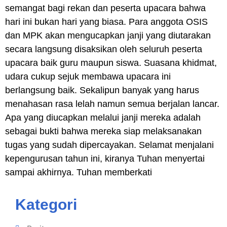
semangat bagi rekan dan peserta upacara bahwa
hari ini bukan hari yang biasa. Para anggota OSIS
dan MPK akan mengucapkan janji yang diutarakan
secara langsung disaksikan oleh seluruh peserta
upacara baik guru maupun siswa. Suasana khidmat,
udara cukup sejuk membawa upacara ini
berlangsung baik. Sekalipun banyak yang harus
menahasan rasa lelah namun semua berjalan lancar.
Apa yang diucapkan melalui janji mereka adalah
sebagai bukti bahwa mereka siap melaksanakan
tugas yang sudah dipercayakan. Selamat menjalani
kepengurusan tahun ini, kiranya Tuhan menyertai
sampai akhirnya. Tuhan memberkati
Kategori