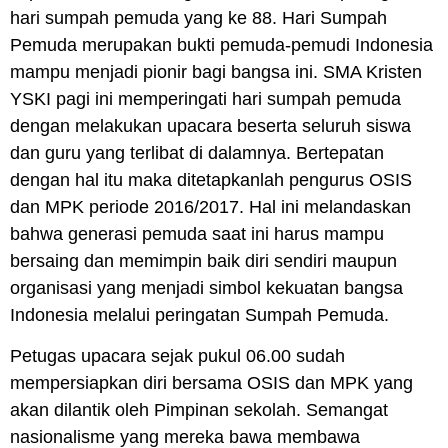
hari sumpah pemuda yang ke 88. Hari Sumpah
Pemuda merupakan bukti pemuda-pemudi Indonesia
mampu menjadi pionir bagi bangsa ini. SMA Kristen
YSKI pagi ini memperingati hari sumpah pemuda
dengan melakukan upacara beserta seluruh siswa
dan guru yang terlibat di dalamnya. Bertepatan
dengan hal itu maka ditetapkanlah pengurus OSIS
dan MPK periode 2016/2017. Hal ini melandaskan
bahwa generasi pemuda saat ini harus mampu
bersaing dan memimpin baik diri sendiri maupun
organisasi yang menjadi simbol kekuatan bangsa
Indonesia melalui peringatan Sumpah Pemuda.
Petugas upacara sejak pukul 06.00 sudah
mempersiapkan diri bersama OSIS dan MPK yang
akan dilantik oleh Pimpinan sekolah. Semangat
nasionalisme yang mereka bawa membawa