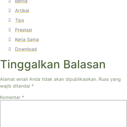
Berita
Artikel
Tips
Prestasi
Kerja Sama
Download
Tinggalkan Balasan
Alamat email Anda tidak akan dipublikasikan.
Ruas yang
wajib ditandai
*
Komentar
*