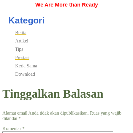
We Are More than Ready
Kategori
Berita
Artikel
Tips
Prestasi
Kerja Sama
Download
Tinggalkan Balasan
Alamat email Anda tidak akan dipublikasikan.
Ruas yang wajib
ditandai
*
Komentar
*