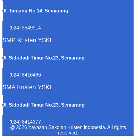
Jl. Tanjung No.14, Semarang
(024) 3549914
SMP Kristen YSKI
Jl. Sidodadi Timur No.23, Semarang
(024) 8416466
SMA Kristen YSKI
Jl. Sidodadi Timur No.23, Semarang
(024) 8414377
@ 2026 Yayasan Sekolah Kristen Indonesia. All rights
reserved.