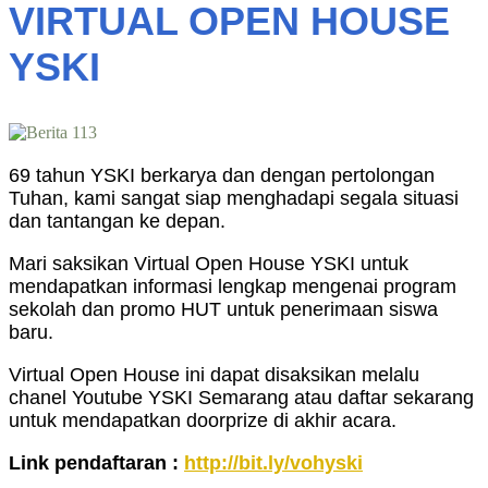
VIRTUAL OPEN HOUSE
YSKI
69 tahun YSKI berkarya dan dengan pertolongan
Tuhan, kami sangat siap menghadapi segala situasi
dan tantangan ke depan.
Mari saksikan Virtual Open House YSKI untuk
mendapatkan informasi lengkap mengenai program
sekolah dan promo HUT untuk penerimaan siswa
baru.
Virtual Open House ini dapat disaksikan melalu
chanel Youtube YSKI Semarang atau daftar sekarang
untuk mendapatkan doorprize di akhir acara.
Link pendaftaran :
http://bit.ly/vohyski