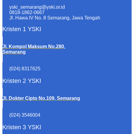
yski_semarang@yski.or.id
0818-1862-0667
Jl. Hawa IV No. 8 Semarang, Jawa Tengah
Kristen 1 YSKI
Jl. Kompol Maksum No.280,
Semarang
(024) 8317625
Kristen 2 YSKI
Jl. Dokter Cipto No.109, Semarang
(024) 3546004
Kristen 3 YSKI