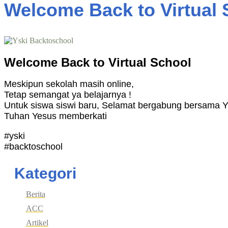
Welcome Back to Virtual 
Welcome Back to Virtual School
Meskipun sekolah masih online,
Tetap semangat ya belajarnya !
Untuk siswa siswi baru, Selamat bergabung bersama 
Tuhan Yesus memberkati
#yski
#backtoschool
Kategori
Berita
ACC
Artikel