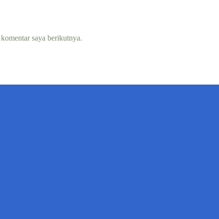
 komentar saya berikutnya.