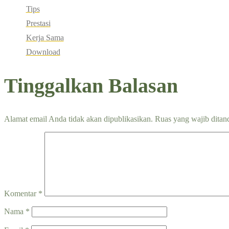
Tips
Prestasi
Kerja Sama
Download
Tinggalkan Balasan
Alamat email Anda tidak akan dipublikasikan.
Ruas yang wajib ditan
Komentar
*
Nama
*